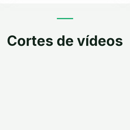
Cortes de vídeos