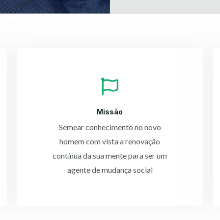
Missão
Semear conhecimento no novo
homem com vista a renovação
contínua da sua mente para ser um
agente de mudança social