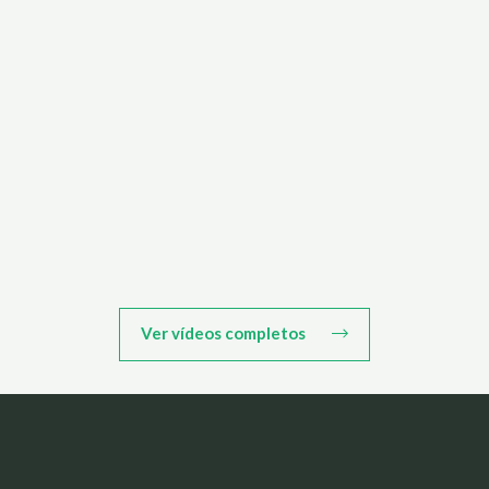
Ver vídeos completos