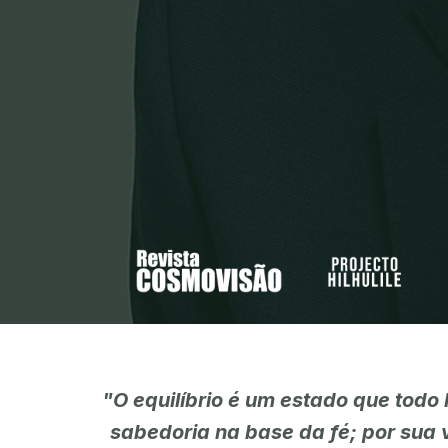
"O equilíbrio é um estado que todo
sabedoria na base da fé; por sua v