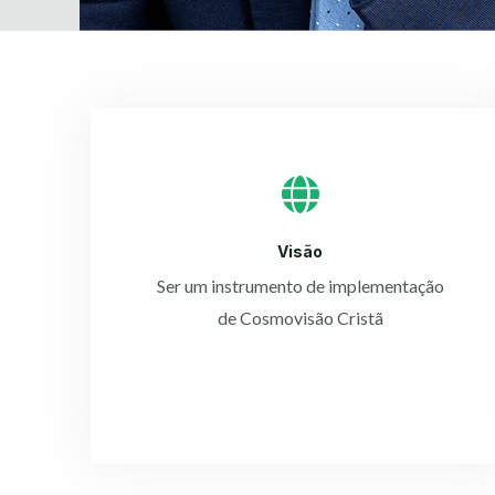
Visão
Ser um instrumento de implementação
de Cosmovisão Cristã