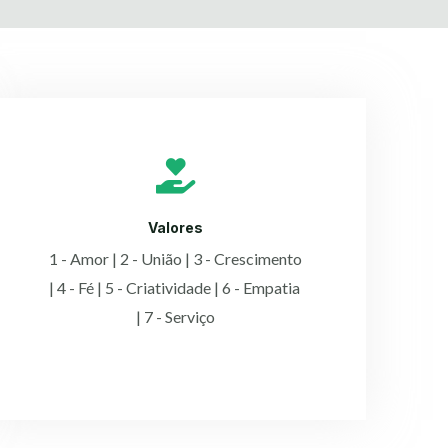
Valores
1 - Amor | 2 - União | 3 - Crescimento
| 4 - Fé | 5 - Criatividade | 6 - Empatia
| 7 - Serviço