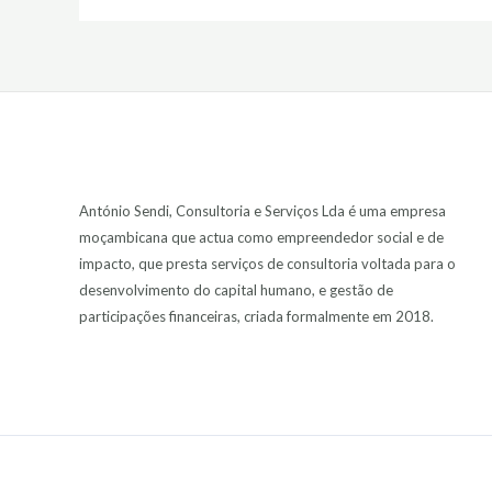
António Sendi, Consultoria e Serviços Lda é uma empresa
moçambicana que actua como empreendedor social e de
impacto, que presta serviços de consultoria voltada para o
desenvolvimento do capital humano, e gestão de
participações financeiras, criada formalmente em 2018.