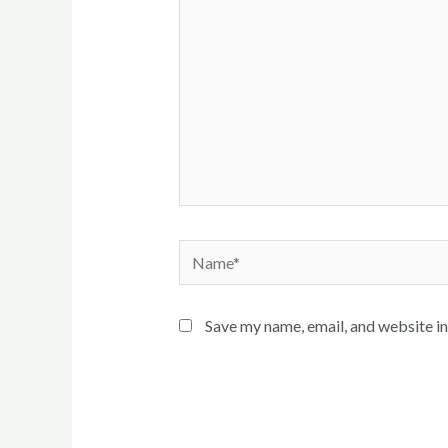
Name*
Save my name, email, and website in