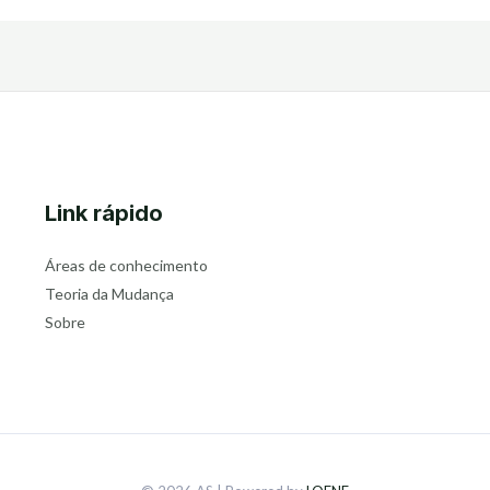
Link rápido
Áreas de conhecimento
Teoria da Mudança
Sobre